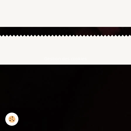
Gestion des cookies