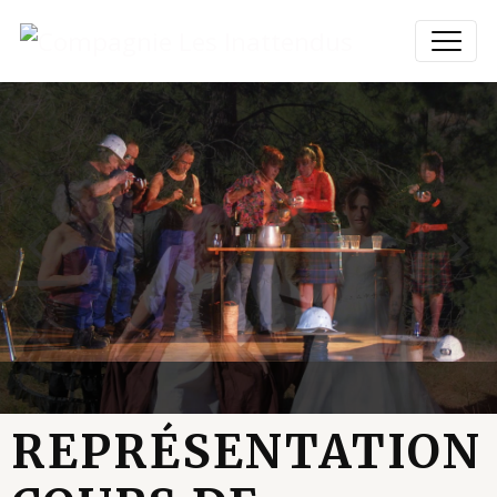
REPRÉSENTATION