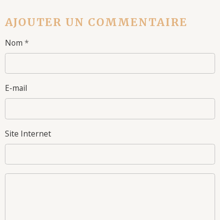
AJOUTER UN COMMENTAIRE
Nom
E-mail
Site Internet