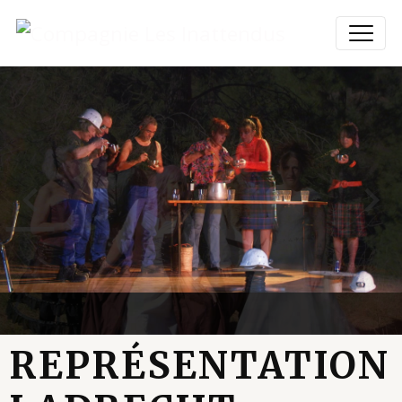
REPRÉSENTATION