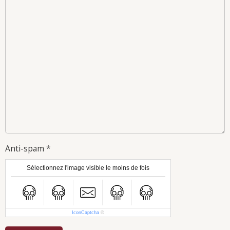
Anti-spam
Sélectionnez l'image visible le moins de fois
IconCaptcha
©