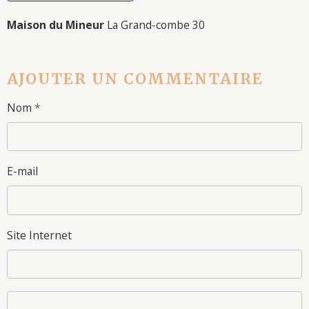
Maison du Mineur
La Grand-combe 30
AJOUTER UN COMMENTAIRE
Nom
E-mail
Site Internet